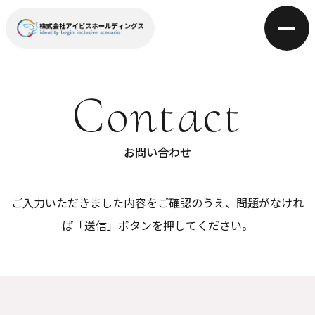
Contact
お問い合わせ
ご入力いただきました内容をご確認のうえ、問題がなけれ
ば「送信」ボタンを押してください。