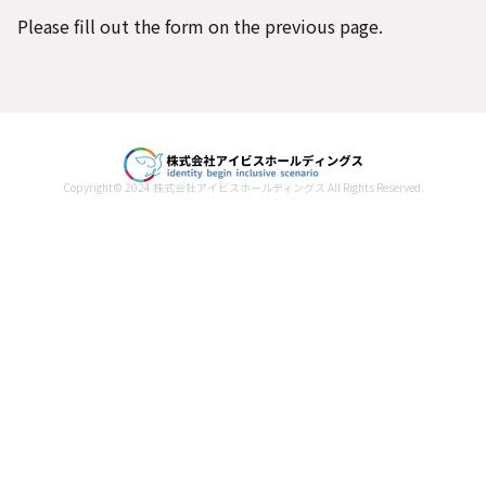
Please fill out the form on the previous page.
Copyright© 2024 株式会社アイビスホールディングス All Rights Reserved.