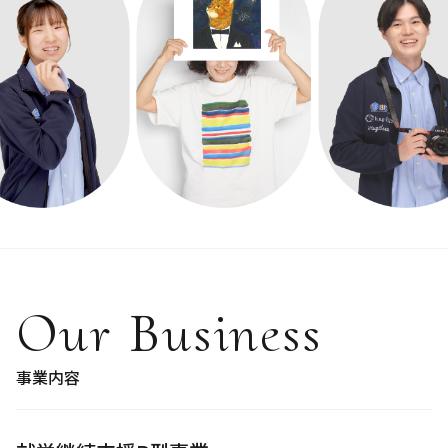
Our Business
事業内容