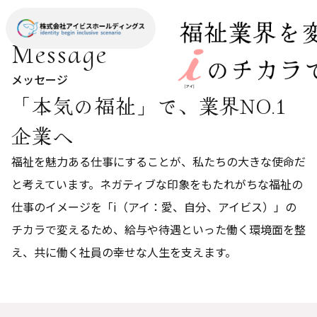
福祉業界を変える。i[アイ]の力で。
Message
メッセージ
「本気の福祉」で、業界NO.1
企業へ
福祉を魅力ある仕事にすることが、私たちの大きな使命だ
と考えています。ネガティブな印象をもたれがちな福祉の
仕事のイメージを「i（アイ：愛、自分、アイビス）」の
チカラで変えるため、給与や待遇といった働く環境面を整
え、共に働く社員の幸せな人生を支えます。