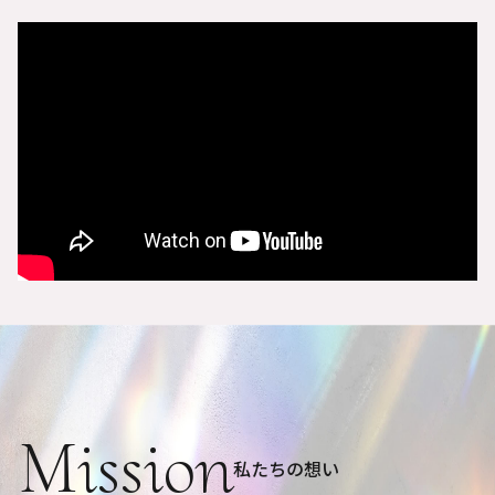
Mission
私たちの想い