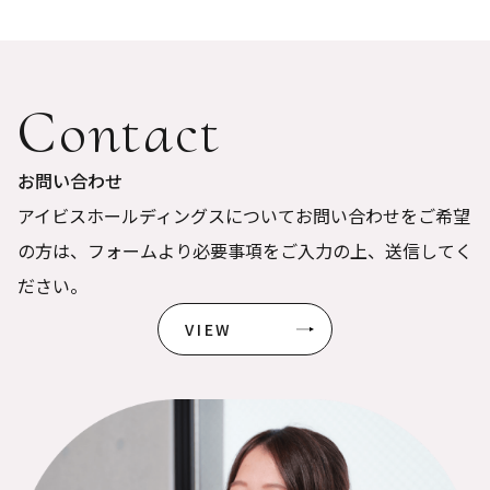
Contact
お問い合わせ
アイビスホールディングスについてお問い合わせをご希望
の方は、フォームより必要事項をご入力の上、送信してく
ださい。
VIEW