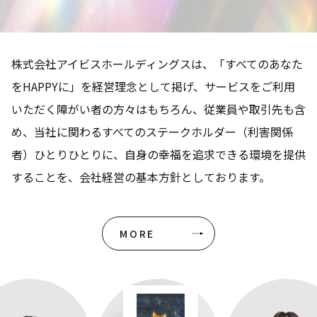
株式会社アイビスホールディングスは、「すべてのあなた
をHAPPYに」を経営理念として掲げ、サービスをご利用
いただく障がい者の方々はもちろん、従業員や取引先も含
め、当社に関わるすべてのステークホルダー（利害関係
者）ひとりひとりに、自身の幸福を追求できる環境を提供
することを、会社経営の基本方針としております。
MORE