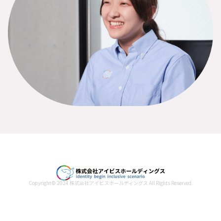
Copyright© 2024 株式会社アイビスホールディングス All Rights Reserved.