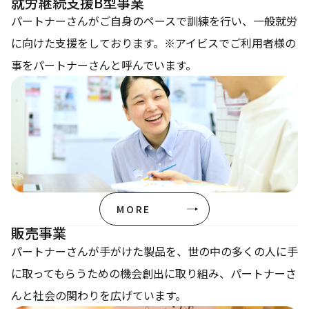
就労継続支援B型事業
パートナーさんがご自身のペースで訓練を行い、一般就労
に向けた支援をしております。※アイビスでご利用者様の
事をパートナーさんと呼んでいます。
MORE
販売事業
パートナーさんが手がけた製品を、世の中の多くの人に手
に取ってもらうための機会創出に取り組み、パートナーさ
んと社会の関わりを広げています。